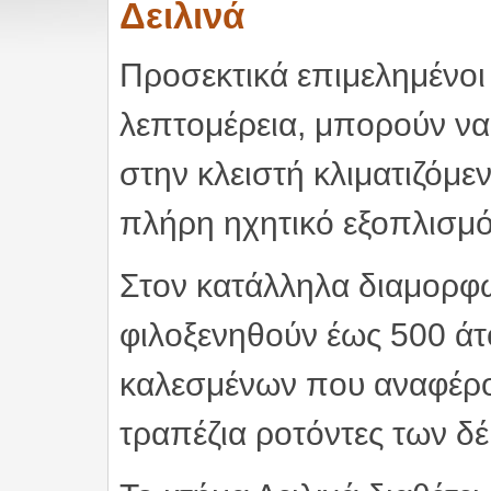
Δειλινά
Προσεκτικά επιμελημένοι
λεπτομέρεια, μπορούν να
στην κλειστή κλιματιζόμε
πλήρη ηχητικό εξοπλισμό 
Στον κατάλληλα διαμορφ
φιλοξενηθούν έως 500 άτ
καλεσμένων που αναφέρο
τραπέζια ροτόντες των δέ