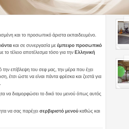
ισμένη και το προσωπικό άριστα εκπαιδευμένο.
ιόντα
και σε συνεργασία με
έμπειρο προσωπικό
το τέλειο αποτέλεσμα τόσο για την
Eλληνική
 την επίβλεψη του σεφ μας, την μέρα που έχει
ση, έτσι ώστε να είναι πάντα φρέσκα και ζεστά για
.
ητα να διαμορφώσει το δικό του μενού όπως αυτός
τητα να σας παρέχει
σερβιριστό μενού
καθώς και